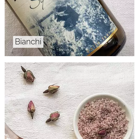
Bianchi