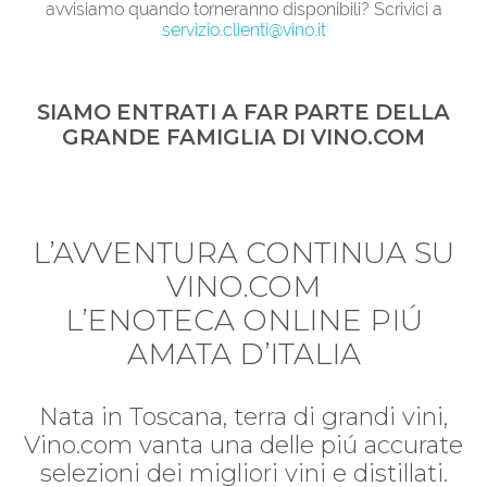
avvisiamo quando torneranno disponibili? Scrivici a
servizio.clienti@vino.it
SIAMO ENTRATI A FAR PARTE DELLA
GRANDE FAMIGLIA DI VINO.COM
L’AVVENTURA CONTINUA SU
VINO.COM
L’ENOTECA ONLINE PIÚ
AMATA D’ITALIA
Nata in Toscana, terra di grandi vini,
Vino.com vanta una delle piú accurate
selezioni dei migliori vini e distillati.