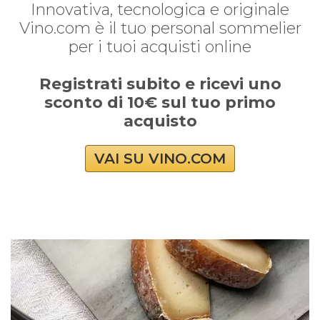
Innovativa, tecnologica e originale
Vino.com è il tuo personal sommelier
per i tuoi acquisti online
Registrati subito e ricevi uno
sconto di 10€ sul tuo primo
acquisto
VAI SU VINO.COM