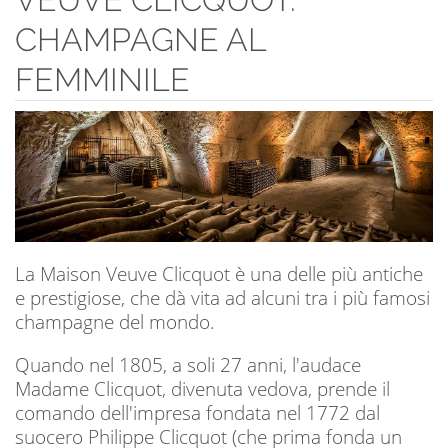
CHAMPAGNE AL
FEMMINILE
La Maison Veuve Clicquot è una delle più antiche
e prestigiose, che dà vita ad alcuni tra i più famosi
champagne del mondo.
Quando nel 1805, a soli 27 anni, l'audace
Madame Clicquot, divenuta vedova, prende il
comando dell'impresa fondata nel 1772 dal
suocero Philippe Clicquot (che prima fonda un