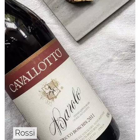
Rossi