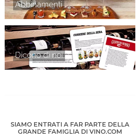
Abbinamenti
Dicono di noi
SIAMO ENTRATI A FAR PARTE DELLA
GRANDE FAMIGLIA DI VINO.COM