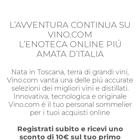
L’AVVENTURA CONTINUA SU
VINO.COM
L’ENOTECA ONLINE PIÚ
AMATA D’ITALIA
Nata in Toscana, terra di grandi vini,
Vino.com vanta una delle piú accurate
selezioni dei migliori vini e distillati.
Innovativa, tecnologica e originale
Vino.com è il tuo personal sommelier
per i tuoi acquisti online
Registrati subito e ricevi uno
sconto di 10€ sul tuo primo