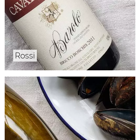
Rossi