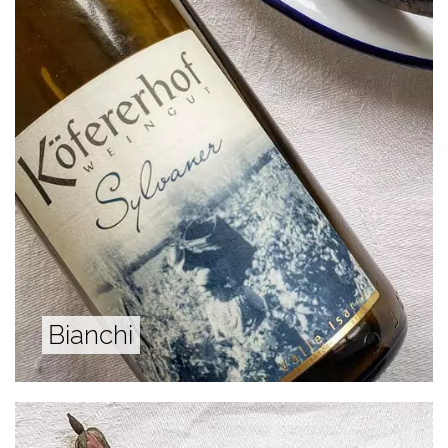
Bianchi