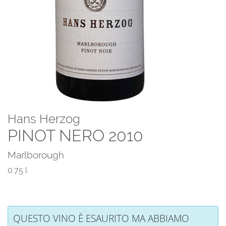
Hans Herzog
PINOT NERO 2010
Marlborough
0.75 l
QUESTO VINO È ESAURITO MA ABBIAMO