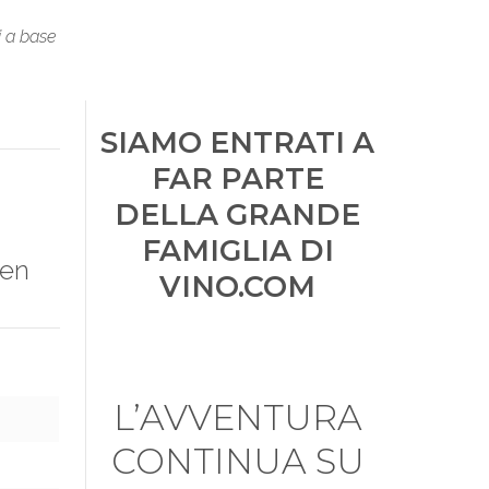
i a base
SIAMO ENTRATI A
FAR PARTE
DELLA GRANDE
FAMIGLIA DI
ken
VINO.COM
L’AVVENTURA
CONTINUA SU