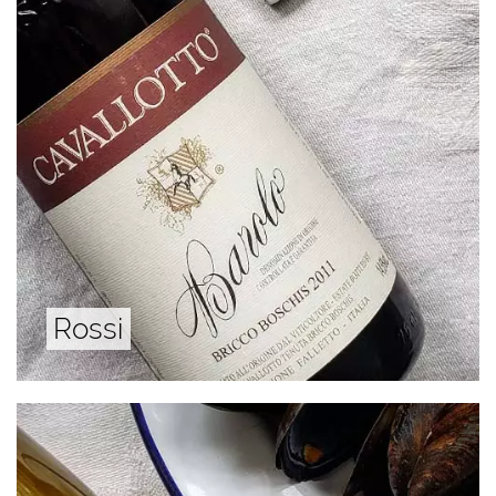
Rossi