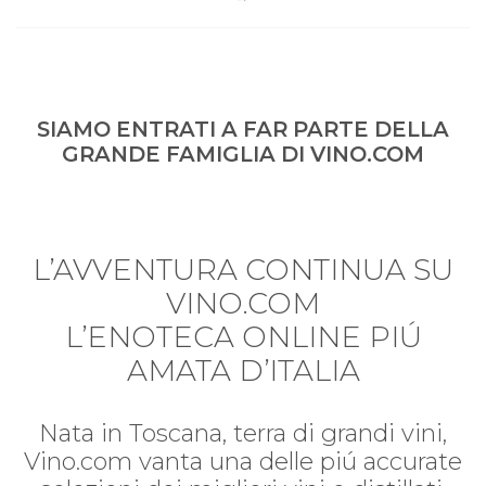
SIAMO ENTRATI A FAR PARTE DELLA
GRANDE FAMIGLIA DI VINO.COM
L’AVVENTURA CONTINUA SU
VINO.COM
L’ENOTECA ONLINE PIÚ
AMATA D’ITALIA
Nata in Toscana, terra di grandi vini,
Vino.com vanta una delle piú accurate