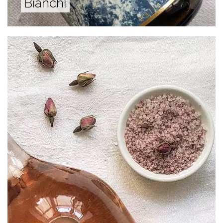
Bianchi