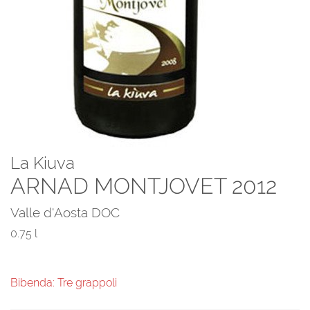
La Kiuva
ARNAD MONTJOVET 2012
Valle d'Aosta DOC
0.75 l
Bibenda: Tre grappoli