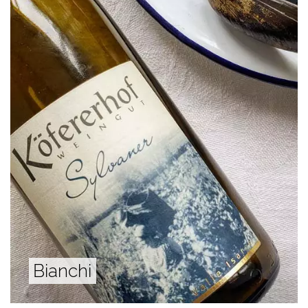
Bianchi