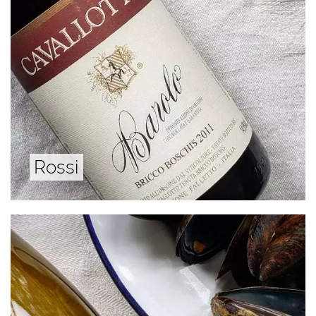
Rossi