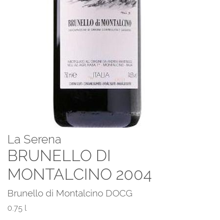
La Serena
BRUNELLO DI
MONTALCINO 2004
Brunello di Montalcino DOCG
0.75 l