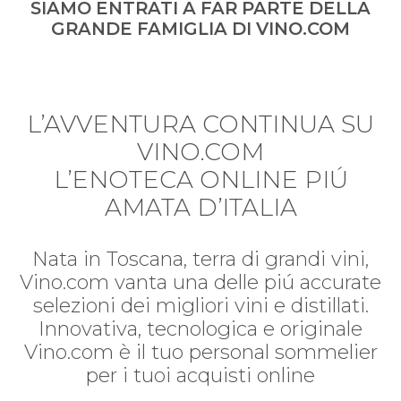
SIAMO ENTRATI A FAR PARTE DELLA
GRANDE FAMIGLIA DI VINO.COM
L’AVVENTURA CONTINUA SU
VINO.COM
L’ENOTECA ONLINE PIÚ
AMATA D’ITALIA
Nata in Toscana, terra di grandi vini,
Vino.com vanta una delle piú accurate
selezioni dei migliori vini e distillati.
Innovativa, tecnologica e originale
Vino.com è il tuo personal sommelier
per i tuoi acquisti online