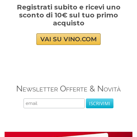
Registrati subito e ricevi uno
sconto di 10€ sul tuo primo
acquisto
VAI SU VINO.COM
Newsletter Offerte & Novità