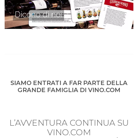
Dicono di noi
SIAMO ENTRATI A FAR PARTE DELLA
GRANDE FAMIGLIA DI VINO.COM
L’AVVENTURA CONTINUA SU
VINO.COM