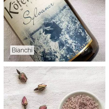
Bianchi