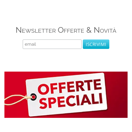
Newsletter Offerte & Novità