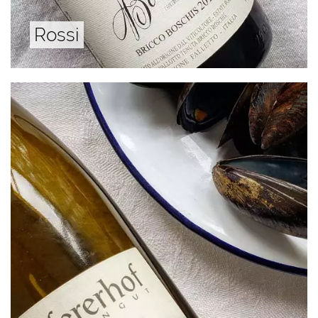
Rossi