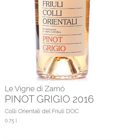
Le Vigne di Zamó
PINOT GRIGIO 2016
Colli Orientali del Friuli DOC
0.75 l