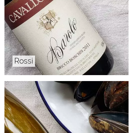
Rossi