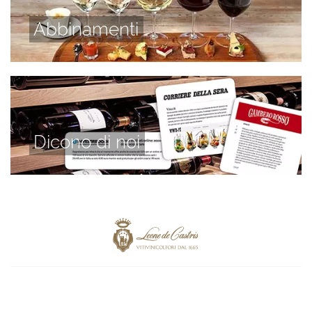
Abbinamenti
Dicono di noi