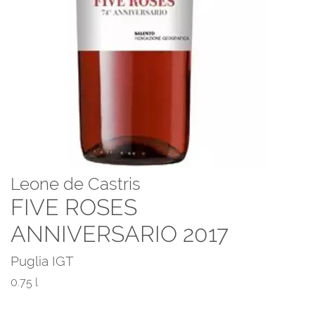
Leone de Castris
FIVE ROSES
ANNIVERSARIO 2017
Puglia IGT
0.75 l