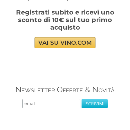
Registrati subito e ricevi uno
sconto di 10€ sul tuo primo
acquisto
VAI SU VINO.COM
Newsletter Offerte & Novità