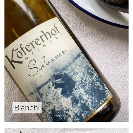
Bianchi