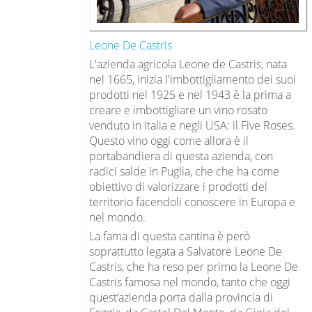
Leone De Castris
L'azienda agricola Leone de Castris, nata
nel 1665, inizia l'imbottigliamento dei suoi
prodotti nel 1925 e nel 1943 è la prima a
creare e imbottigliare un vino rosato
venduto in Italia e negli USA: il Five Roses.
Questo vino oggi come allora è il
portabandiera di questa azienda, con
radici salde in Puglia, che che ha come
obiettivo di valorizzare i prodotti del
territorio facendoli conoscere in Europa e
nel mondo.
La fama di questa cantina è però
soprattutto legata a Salvatore Leone De
Castris, che ha reso per primo la Leone De
Castris famosa nel mondo, tanto che oggi
quest’azienda porta dalla provincia di