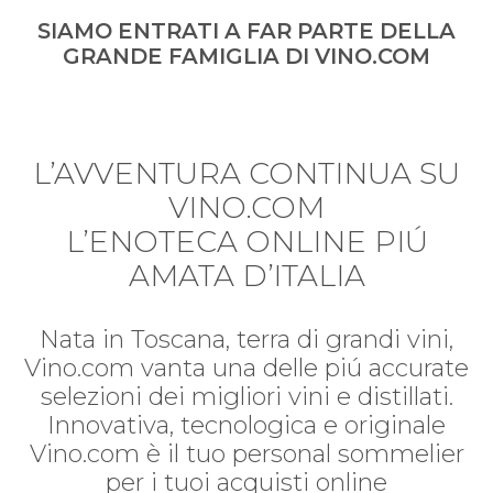
SIAMO ENTRATI A FAR PARTE DELLA
GRANDE FAMIGLIA DI VINO.COM
L’AVVENTURA CONTINUA SU
VINO.COM
L’ENOTECA ONLINE PIÚ
AMATA D’ITALIA
Nata in Toscana, terra di grandi vini,
Vino.com vanta una delle piú accurate
selezioni dei migliori vini e distillati.
Innovativa, tecnologica e originale
Vino.com è il tuo personal sommelier
per i tuoi acquisti online