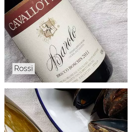
Rossi