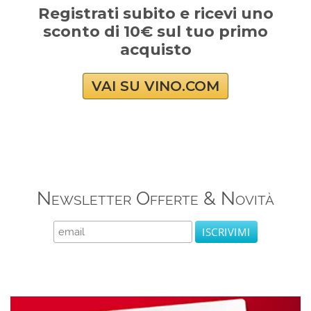
Registrati subito e ricevi uno
sconto di 10€ sul tuo primo
acquisto
VAI SU VINO.COM
Newsletter Offerte & Novità