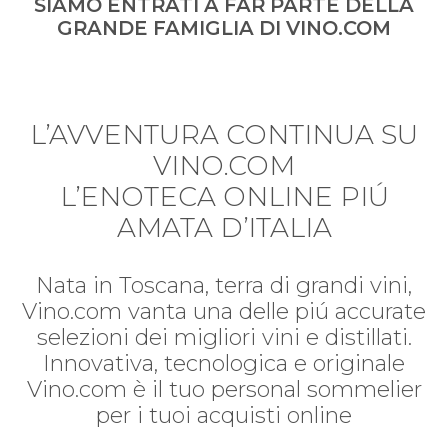
SIAMO ENTRATI A FAR PARTE DELLA
GRANDE FAMIGLIA DI VINO.COM
L’AVVENTURA CONTINUA SU
VINO.COM
L’ENOTECA ONLINE PIÚ
AMATA D’ITALIA
Nata in Toscana, terra di grandi vini,
Vino.com vanta una delle piú accurate
selezioni dei migliori vini e distillati.
Innovativa, tecnologica e originale
Vino.com è il tuo personal sommelier
per i tuoi acquisti online