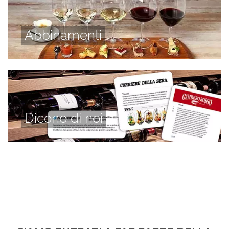
Abbinamenti
Dicono di noi