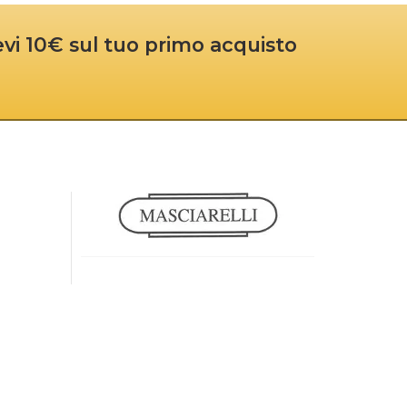
cevi 10€ sul tuo primo acquisto