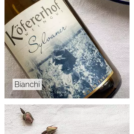
Bianchi