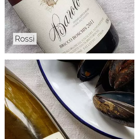
Rossi