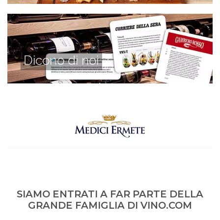
Dicono di noi
SIAMO ENTRATI A FAR PARTE DELLA
GRANDE FAMIGLIA DI VINO.COM