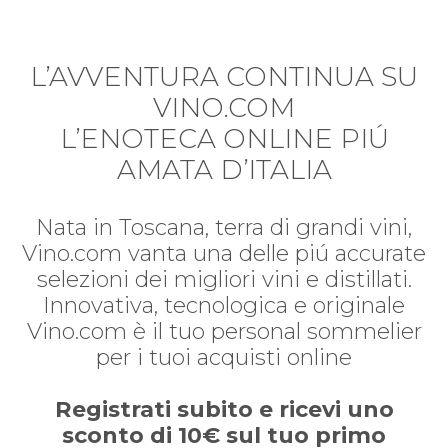
L’AVVENTURA CONTINUA SU
VINO.COM
L’ENOTECA ONLINE PIÚ
AMATA D’ITALIA
Nata in Toscana, terra di grandi vini,
Vino.com vanta una delle piú accurate
selezioni dei migliori vini e distillati.
Innovativa, tecnologica e originale
Vino.com è il tuo personal sommelier
per i tuoi acquisti online
Registrati subito e ricevi uno
sconto di 10€ sul tuo primo