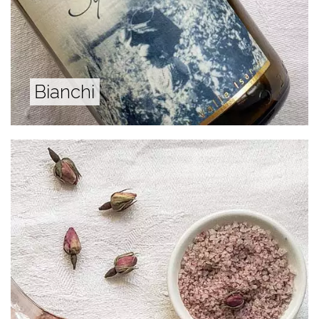
Bianchi