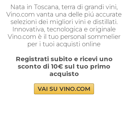
Nata in Toscana, terra di grandi vini,
Vino.com vanta una delle piú accurate
selezioni dei migliori vini e distillati.
Innovativa, tecnologica e originale
Vino.com è il tuo personal sommelier
per i tuoi acquisti online
Registrati subito e ricevi uno
sconto di 10€ sul tuo primo
acquisto
VAI SU VINO.COM