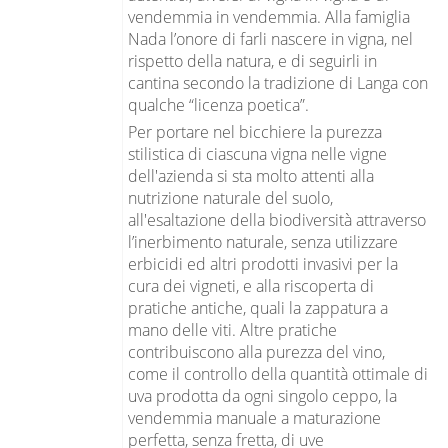
vendemmia in vendemmia. Alla famiglia
Nada l’onore di farli nascere in vigna, nel
rispetto della natura, e di seguirli in
cantina secondo la tradizione di Langa con
qualche “licenza poetica”.
Per portare nel bicchiere la purezza
stilistica di ciascuna vigna nelle vigne
dell'azienda si sta molto attenti alla
nutrizione naturale del suolo,
all'esaltazione della biodiversità attraverso
l’inerbimento naturale, senza utilizzare
erbicidi ed altri prodotti invasivi per la
cura dei vigneti, e alla riscoperta di
pratiche antiche, quali la zappatura a
mano delle viti. Altre pratiche
contribuiscono alla purezza del vino,
come il controllo della quantità ottimale di
uva prodotta da ogni singolo ceppo, la
vendemmia manuale a maturazione
perfetta, senza fretta, di uve