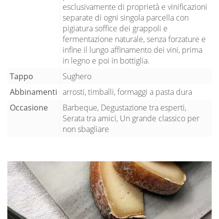
esclusivamente di proprietà e vinificazioni
separate di ogni singola parcella con
pigiatura soffice dei grappoli e
fermentazione naturale, senza forzature e
infine il lungo affinamento dei vini, prima
in legno e poi in bottiglia.
Tappo
Sughero
Abbinamenti
arrosti, timballi, formaggi a pasta dura
Occasione
Barbeque, Degustazione tra esperti,
Serata tra amici, Un grande classico per
non sbagliare