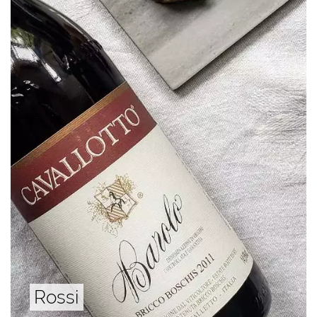
Rossi