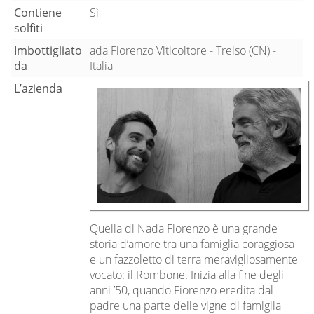
Contiene
Sì
solfiti
Imbottigliato
ada Fiorenzo Viticoltore - Treiso (CN) -
da
Italia
L’azienda
Quella di Nada Fiorenzo è una grande
storia d’amore tra una famiglia coraggiosa
e un fazzoletto di terra meravigliosamente
vocato: il Rombone. Inizia alla fine degli
anni ’50, quando Fiorenzo eredita dal
padre una parte delle vigne di famiglia