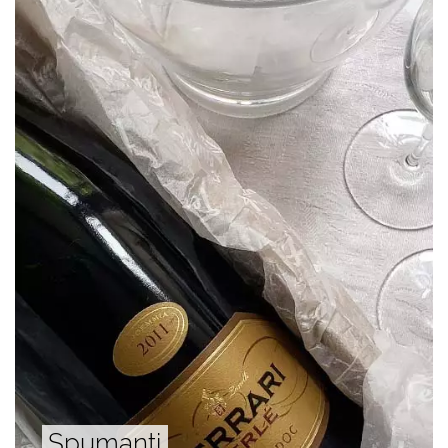
Spumanti