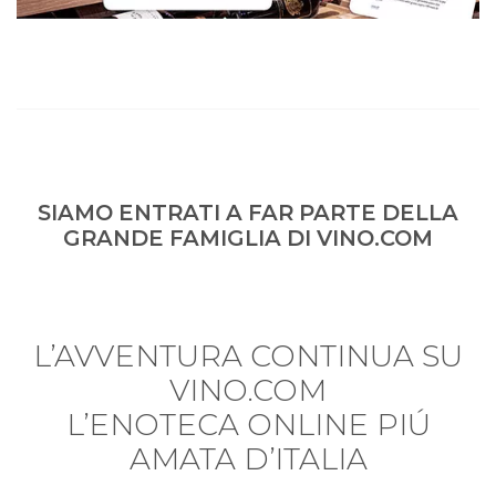
SIAMO ENTRATI A FAR PARTE DELLA
GRANDE FAMIGLIA DI VINO.COM
L’AVVENTURA CONTINUA SU
VINO.COM
L’ENOTECA ONLINE PIÚ
AMATA D’ITALIA