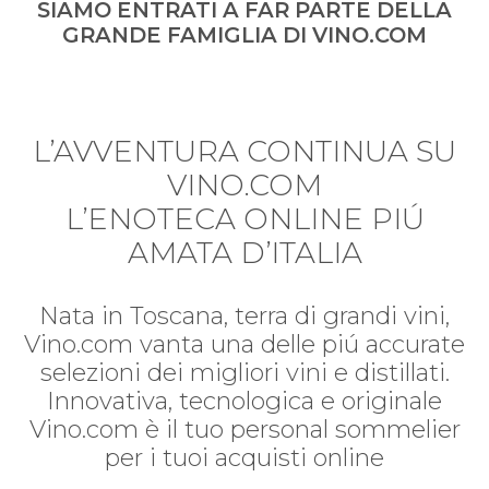
SIAMO ENTRATI A FAR PARTE DELLA
GRANDE FAMIGLIA DI VINO.COM
L’AVVENTURA CONTINUA SU
VINO.COM
L’ENOTECA ONLINE PIÚ
AMATA D’ITALIA
Nata in Toscana, terra di grandi vini,
Vino.com vanta una delle piú accurate
selezioni dei migliori vini e distillati.
Innovativa, tecnologica e originale
Vino.com è il tuo personal sommelier
per i tuoi acquisti online