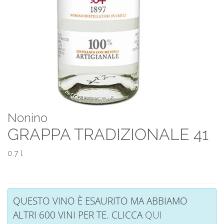
Nonino
GRAPPA TRADIZIONALE 41
0.7 l
QUESTO VINO È ESAURITO MA ABBIAMO
ALTRI 600 VINI PER TE. CLICCA
QUI