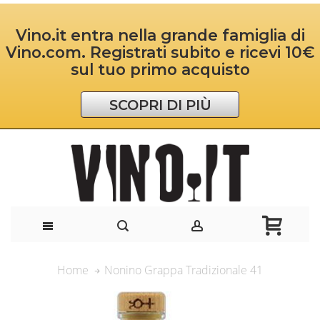
Vino.it entra nella grande famiglia di
Vino.com. Registrati subito e ricevi 10€
sul tuo primo acquisto
SCOPRI DI PIÙ
Nonino Grappa Tradizionale 41
Home