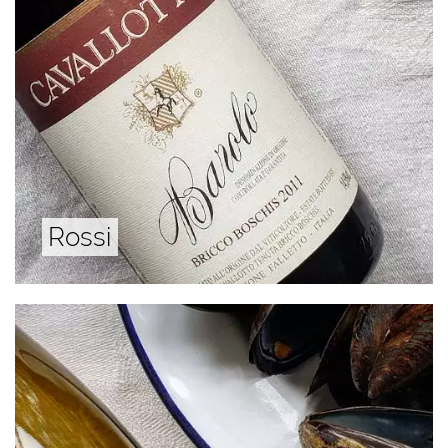
Rossi