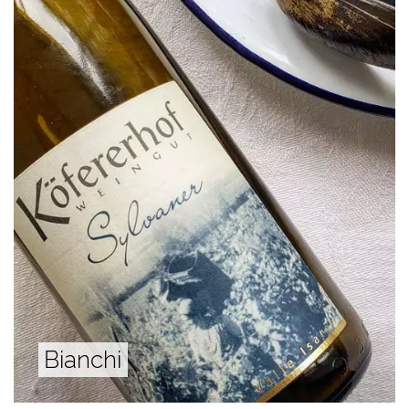
Bianchi