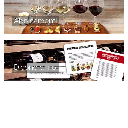
Abbinamenti
Dicono di noi