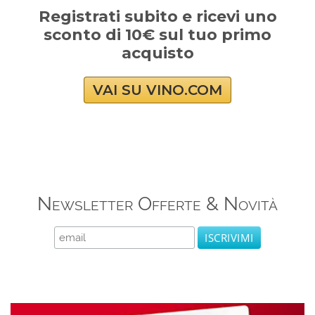
Registrati subito e ricevi uno
sconto di 10€ sul tuo primo
acquisto
VAI SU VINO.COM
Newsletter Offerte & Novità