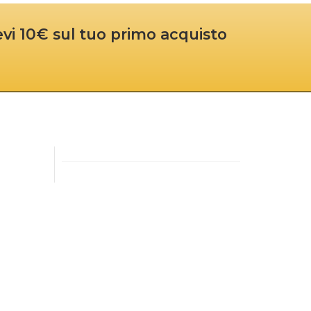
cevi 10€ sul tuo primo acquisto