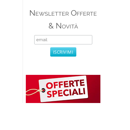
Newsletter Offerte
& Novità