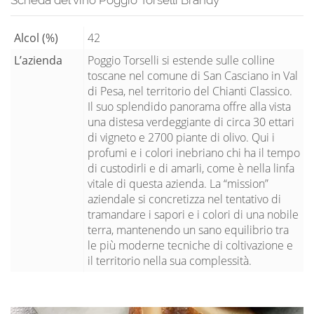
Alcol (%)
42
L’azienda
Poggio Torselli si estende sulle colline
toscane nel comune di San Casciano in Val
di Pesa, nel territorio del Chianti Classico.
Il suo splendido panorama offre alla vista
una distesa verdeggiante di circa 30 ettari
di vigneto e 2700 piante di olivo. Qui i
profumi e i colori inebriano chi ha il tempo
di custodirli e di amarli, come è nella linfa
vitale di questa azienda. La “mission”
aziendale si concretizza nel tentativo di
tramandare i sapori e i colori di una nobile
terra, mantenendo un sano equilibrio tra
le più moderne tecniche di coltivazione e
il territorio nella sua complessità.