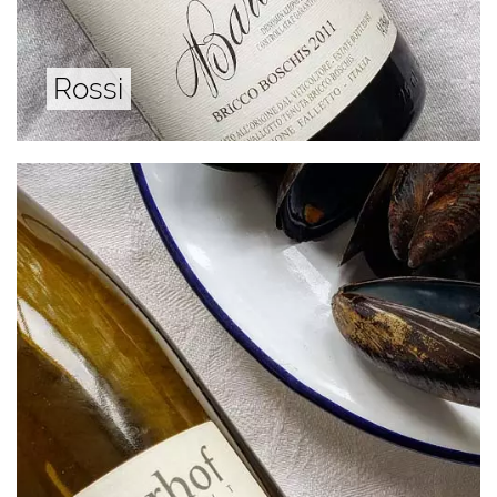
Rossi