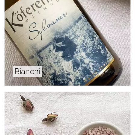
Bianchi