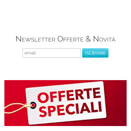
Newsletter Offerte & Novità