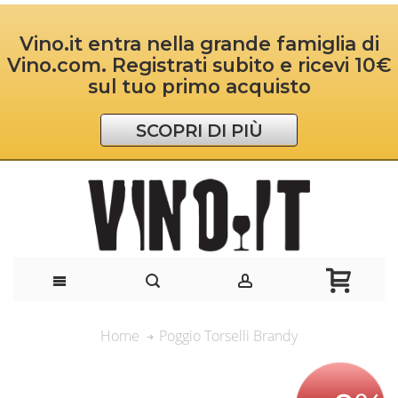
Vino.it entra nella grande famiglia di
Vino.com. Registrati subito e ricevi 10€
sul tuo primo acquisto
SCOPRI DI PIÙ
Poggio Torselli Brandy
Home