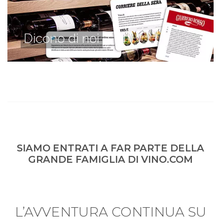
Dicono di noi
SIAMO ENTRATI A FAR PARTE DELLA
GRANDE FAMIGLIA DI VINO.COM
L’AVVENTURA CONTINUA SU