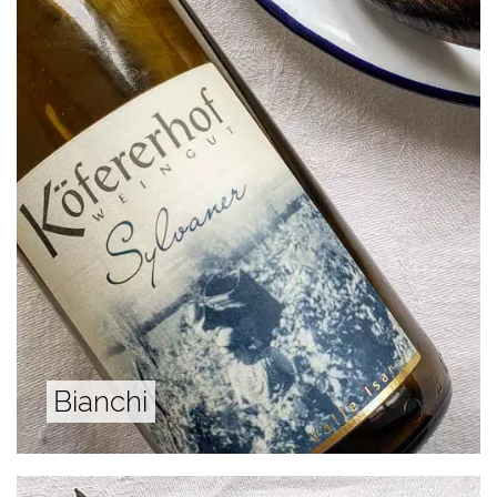
Bianchi