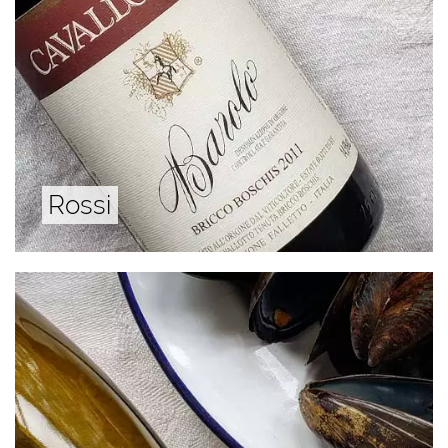
Rossi