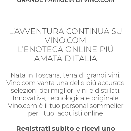
GRANDE FAMIGLIA DI VINO.COM
L’AVVENTURA CONTINUA SU
VINO.COM
L’ENOTECA ONLINE PIÚ
AMATA D’ITALIA
Nata in Toscana, terra di grandi vini,
Vino.com vanta una delle piú accurate
selezioni dei migliori vini e distillati.
Innovativa, tecnologica e originale
Vino.com è il tuo personal sommelier
per i tuoi acquisti online
Registrati subito e ricevi uno