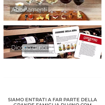
Abbinamenti
Dicono di noi
SIAMO ENTRATI A FAR PARTE DELLA