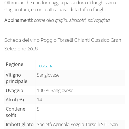
Ottimo anche con formaggi a pasta dura di lunghissima
stagionatura, e con piatti a base di tartufo o funghi.
Abbinamenti:
carne alla griglia, stracotti, salvaggina
Scheda del vino Poggio Torselli Chianti Classico Gran
Selezione 2016
Regione
Toscana
Vitigno
Sangiovese
principale
Uvaggio
100 % Sangiovese
Alcol (%)
14
Contiene
Sì
solfiti
Imbottigliato
Società Agricola Poggio Torselli Srl - San