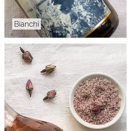
Bianchi