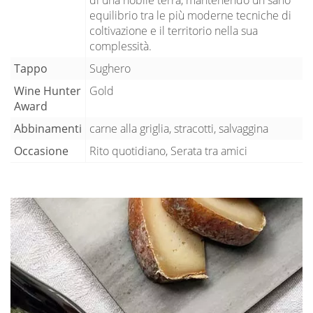
equilibrio tra le più moderne tecniche di
coltivazione e il territorio nella sua
complessità.
Tappo
Sughero
Wine Hunter
Gold
Award
Abbinamenti
carne alla griglia, stracotti, salvaggina
Occasione
Rito quotidiano, Serata tra amici