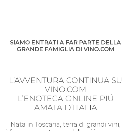
SIAMO ENTRATI A FAR PARTE DELLA
GRANDE FAMIGLIA DI VINO.COM
L’AVVENTURA CONTINUA SU
VINO.COM
L’ENOTECA ONLINE PIÚ
AMATA D’ITALIA
Nata in Toscana, terra di grandi vini,