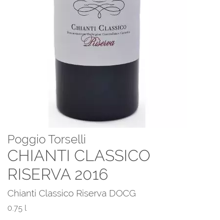
Poggio Torselli
CHIANTI CLASSICO
RISERVA 2016
Chianti Classico Riserva DOCG
0.75 l