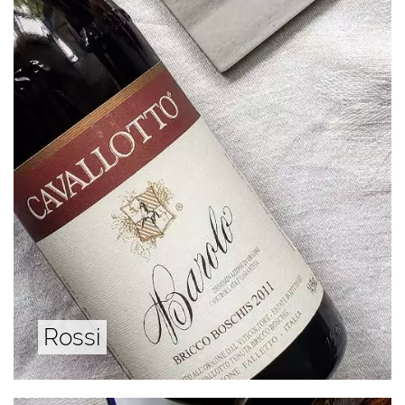
Rossi