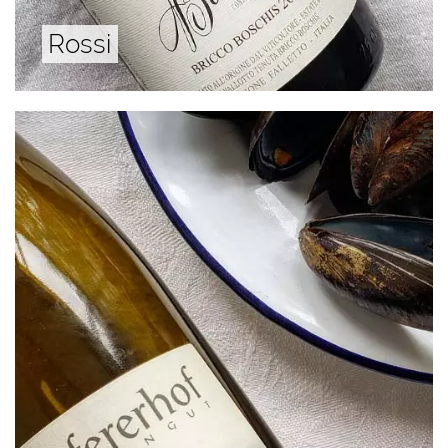
Rossi