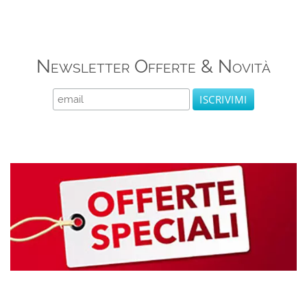
Newsletter Offerte & Novità