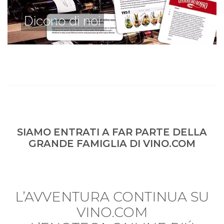
Dicono di noi
SIAMO ENTRATI A FAR PARTE DELLA
GRANDE FAMIGLIA DI VINO.COM
L’AVVENTURA CONTINUA SU
VINO.COM