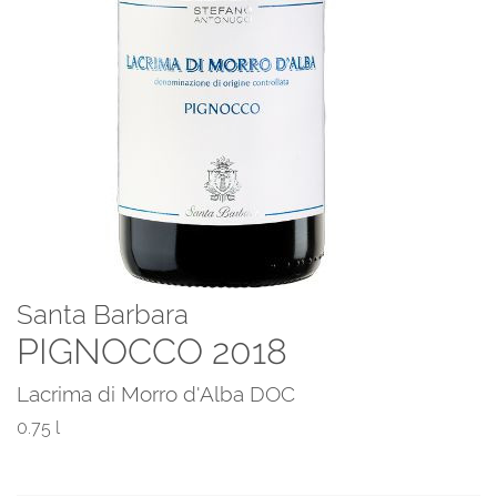
Santa Barbara
PIGNOCCO 2018
Lacrima di Morro d'Alba DOC
0.75 l