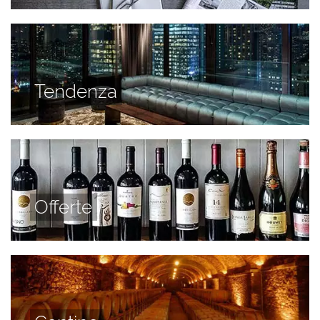
Tendenza
Offerte