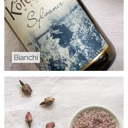
Bianchi