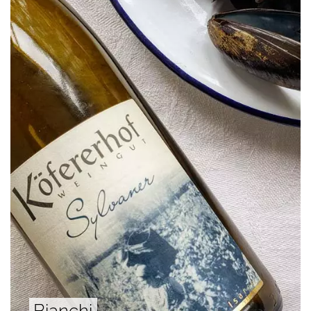
Bianchi