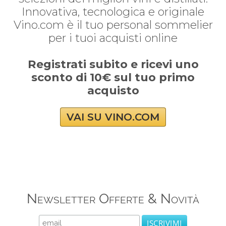
Innovativa, tecnologica e originale
Vino.com è il tuo personal sommelier
per i tuoi acquisti online
Registrati subito e ricevi uno
sconto di 10€ sul tuo primo
acquisto
VAI SU VINO.COM
Newsletter Offerte & Novità