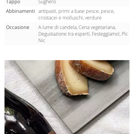
Tappo
Sughero
Abbinamenti
antipasti, primi a base pesce, pesce,
crostacei e molluschi, verdure
Occasione
A lume di candela, Cena vegetariana,
Degustazione tra esperti, Festeggiamo!, Pic
Nic