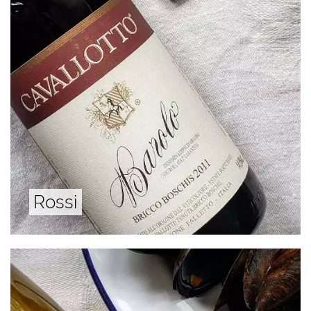
Rossi