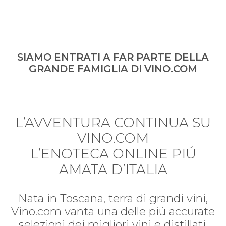
SIAMO ENTRATI A FAR PARTE DELLA
GRANDE FAMIGLIA DI VINO.COM
L’AVVENTURA CONTINUA SU
VINO.COM
L’ENOTECA ONLINE PIÚ
AMATA D’ITALIA
Nata in Toscana, terra di grandi vini,
Vino.com vanta una delle piú accurate
selezioni dei migliori vini e distillati.