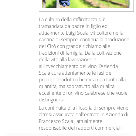
La cultura della raffinatezza si è
tramandata da padre in figlio ed
attualmente Luigi Scala, viticoltore nella
cantina di sempre, continua la produzione
del Cirò con grande richiamo alle
tradizioni di famiglia. Dalla coltivazione
della vite alla lavorazione e
all’invecchiamento del vino, l’Azienda
Scala cura attentamente le fasi del
proprio prodotto che mira non tanto alla
quantità, ma soprattutto alla qualità
eccellente di un vino calabrese che vuole
distinguersi.
La continuità e la filosofia di sempre viene
altresì assicurata dall’entrata in Azienda di
Francesco Scala , attualmente
responsabile dei rapporti commerciali