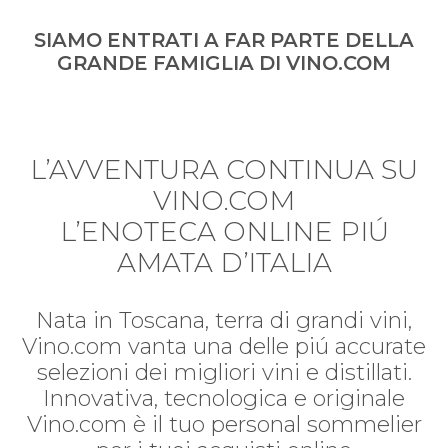
SIAMO ENTRATI A FAR PARTE DELLA
GRANDE FAMIGLIA DI VINO.COM
L’AVVENTURA CONTINUA SU
VINO.COM
L’ENOTECA ONLINE PIÚ
AMATA D’ITALIA
Nata in Toscana, terra di grandi vini,
Vino.com vanta una delle piú accurate
selezioni dei migliori vini e distillati.
Innovativa, tecnologica e originale
Vino.com è il tuo personal sommelier