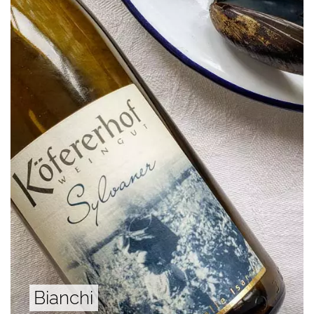
Bianchi