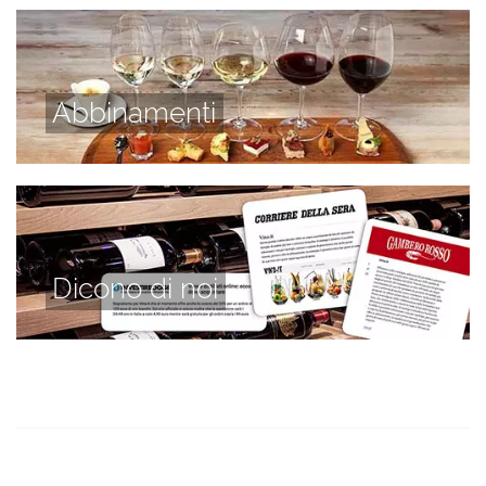
Abbinamenti
Dicono di noi