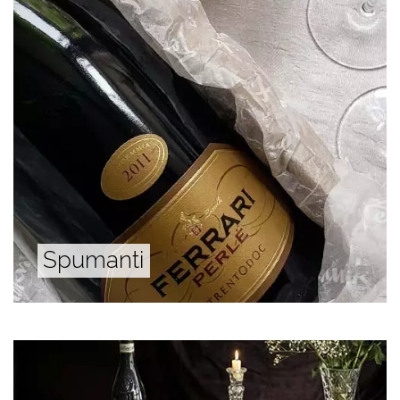
Spumanti