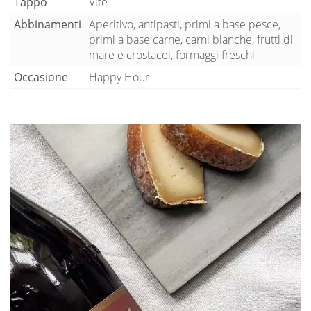
Tappo
Vite
Abbinamenti
Aperitivo, antipasti, primi a base pesce,
primi a base carne, carni bianche, frutti di
mare e crostacei, formaggi freschi
Occasione
Happy Hour