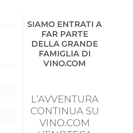
SIAMO ENTRATI A
FAR PARTE
DELLA GRANDE
FAMIGLIA DI
VINO.COM
L’AVVENTURA
CONTINUA SU
VINO.COM