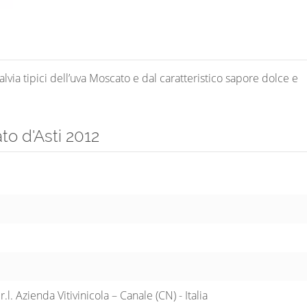
alvia tipici dell’uva Moscato e dal caratteristico sapore dolce e
to d'Asti 2012
.l. Azienda Vitivinicola – Canale (CN) - Italia