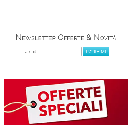
Newsletter Offerte & Novità