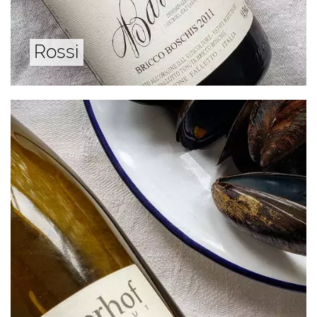
Rossi