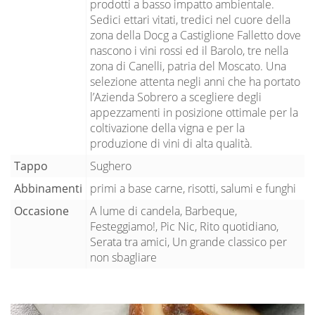
prodotti a basso impatto ambientale.
Sedici ettari vitati, tredici nel cuore della
zona della Docg a Castiglione Falletto dove
nascono i vini rossi ed il Barolo, tre nella
zona di Canelli, patria del Moscato. Una
selezione attenta negli anni che ha portato
l’Azienda Sobrero a scegliere degli
appezzamenti in posizione ottimale per la
coltivazione della vigna e per la
produzione di vini di alta qualità.
Tappo
Sughero
Abbinamenti
primi a base carne, risotti, salumi e funghi
Occasione
A lume di candela, Barbeque,
Festeggiamo!, Pic Nic, Rito quotidiano,
Serata tra amici, Un grande classico per
non sbagliare