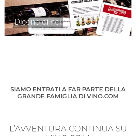
Dicono di noi
SIAMO ENTRATI A FAR PARTE DELLA
GRANDE FAMIGLIA DI VINO.COM
L’AVVENTURA CONTINUA SU