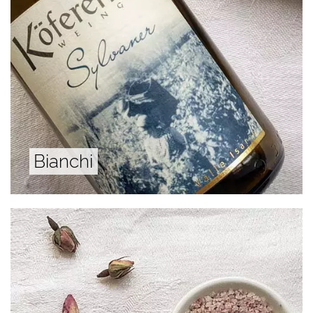
Bianchi