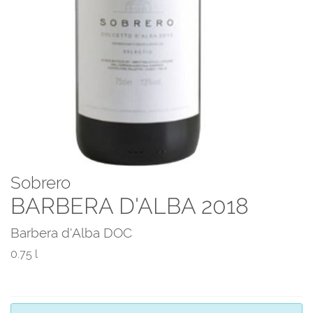
Sobrero
BARBERA D'ALBA 2018
Barbera d'Alba DOC
0.75 l