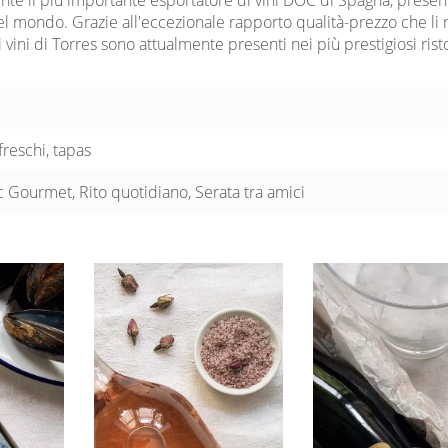
el mondo. Grazie all'eccezionale rapporto qualità-prezzo che li
 vini di Torres sono attualmente presenti nei più prestigiosi rist
freschi, tapas
 Gourmet, Rito quotidiano, Serata tra amici