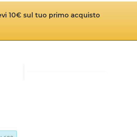
cevi 10€ sul tuo primo acquisto