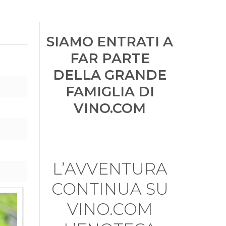
SIAMO ENTRATI A
FAR PARTE
DELLA GRANDE
FAMIGLIA DI
VINO.COM
L’AVVENTURA
CONTINUA SU
VINO.COM