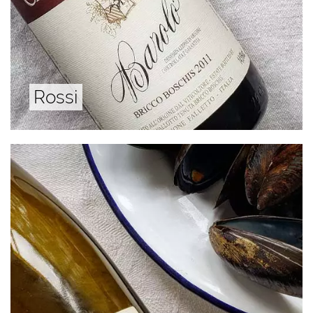
Rossi