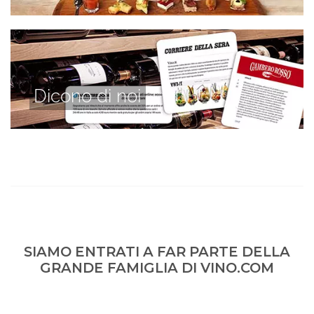
Dicono di noi
SIAMO ENTRATI A FAR PARTE DELLA
GRANDE FAMIGLIA DI VINO.COM