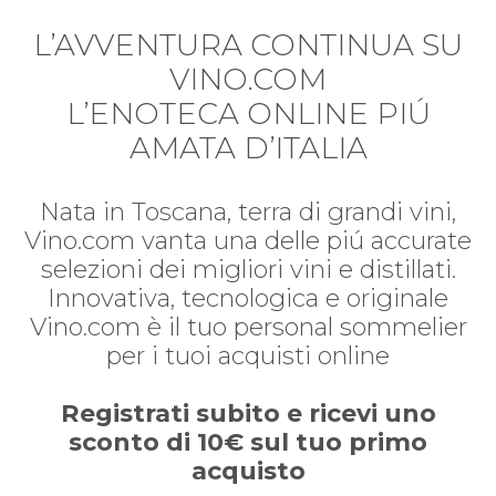
L’AVVENTURA CONTINUA SU
VINO.COM
L’ENOTECA ONLINE PIÚ
AMATA D’ITALIA
Nata in Toscana, terra di grandi vini,
Vino.com vanta una delle piú accurate
selezioni dei migliori vini e distillati.
Innovativa, tecnologica e originale
Vino.com è il tuo personal sommelier
per i tuoi acquisti online
Registrati subito e ricevi uno
sconto di 10€ sul tuo primo
acquisto