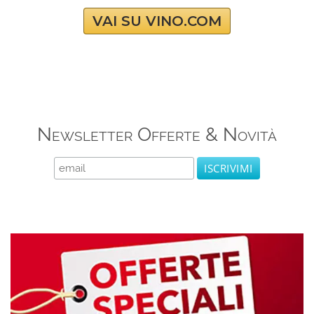
VAI SU VINO.COM
Newsletter Offerte & Novità