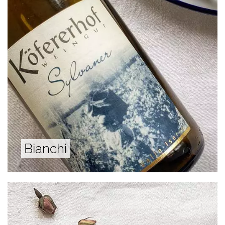
Bianchi