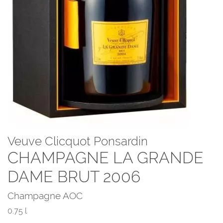
Veuve Clicquot Ponsardin
CHAMPAGNE LA GRANDE
DAME BRUT 2006
Champagne AOC
0.75 l