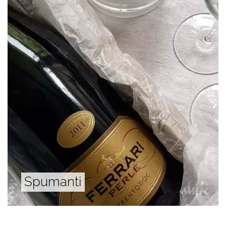
Spumanti