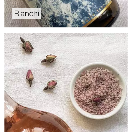
Bianchi