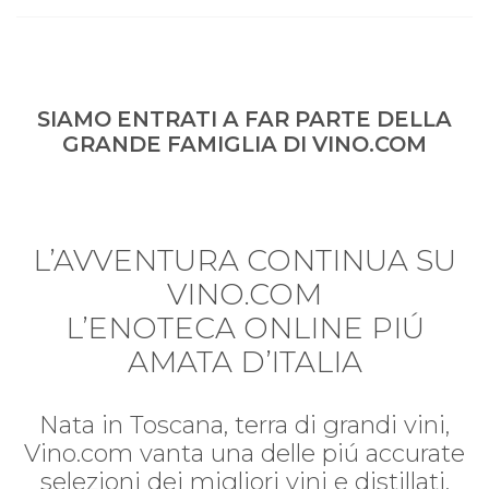
SIAMO ENTRATI A FAR PARTE DELLA
GRANDE FAMIGLIA DI VINO.COM
L’AVVENTURA CONTINUA SU
VINO.COM
L’ENOTECA ONLINE PIÚ
AMATA D’ITALIA
Nata in Toscana, terra di grandi vini,
Vino.com vanta una delle piú accurate
selezioni dei migliori vini e distillati.