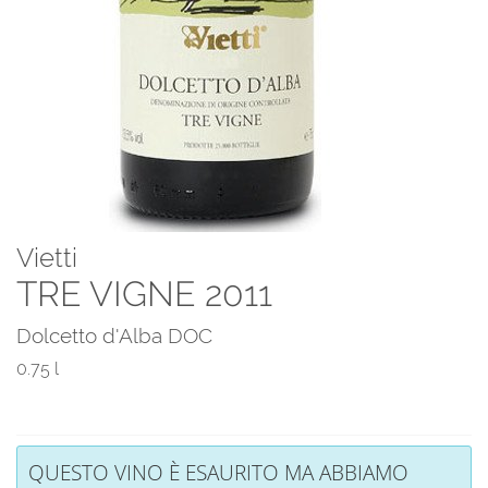
Vietti
TRE VIGNE 2011
Dolcetto d'Alba DOC
0.75 l
QUESTO VINO È ESAURITO MA ABBIAMO