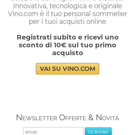
Innovativa, tecnologica e originale
Vino.com è il tuo personal sommelier
per i tuoi acquisti online
Registrati subito e ricevi uno
sconto di 10€ sul tuo primo
acquisto
VAI SU VINO.COM
Newsletter Offerte & Novità