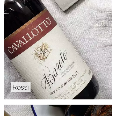
Rossi