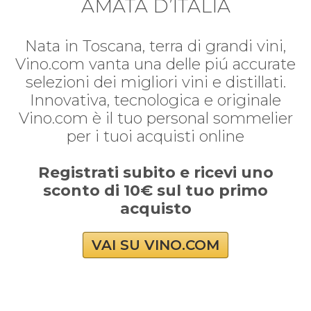
AMATA D’ITALIA
Nata in Toscana, terra di grandi vini,
Vino.com vanta una delle piú accurate
selezioni dei migliori vini e distillati.
Innovativa, tecnologica e originale
Vino.com è il tuo personal sommelier
per i tuoi acquisti online
Registrati subito e ricevi uno
sconto di 10€ sul tuo primo
acquisto
VAI SU VINO.COM