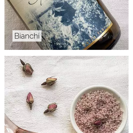
Bianchi