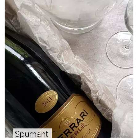
Spumanti