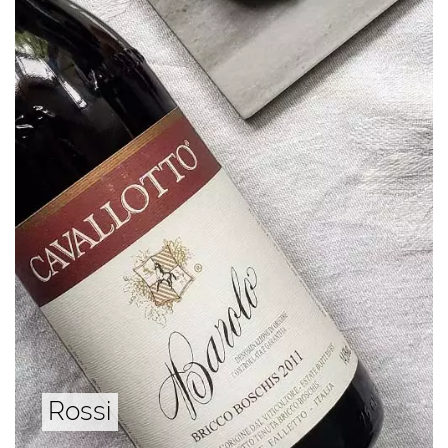
Rossi