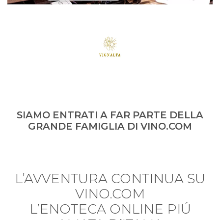
SIAMO ENTRATI A FAR PARTE DELLA
GRANDE FAMIGLIA DI VINO.COM
L’AVVENTURA CONTINUA SU
VINO.COM
L’ENOTECA ONLINE PIÚ