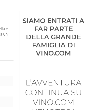
SIAMO ENTRATI A
FAR PARTE
lla e
za un
DELLA GRANDE
FAMIGLIA DI
VINO.COM
L’AVVENTURA
CONTINUA SU
VINO.COM