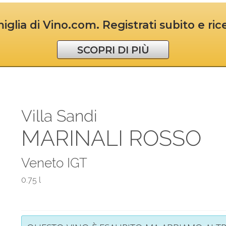
iglia di Vino.com. Registrati subito e ri
SCOPRI DI PIÙ
Villa Sandi
MARINALI ROSSO
Veneto IGT
0.75 l