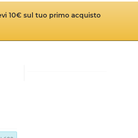
cevi 10€ sul tuo primo acquisto