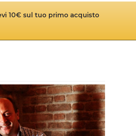
cevi 10€ sul tuo primo acquisto