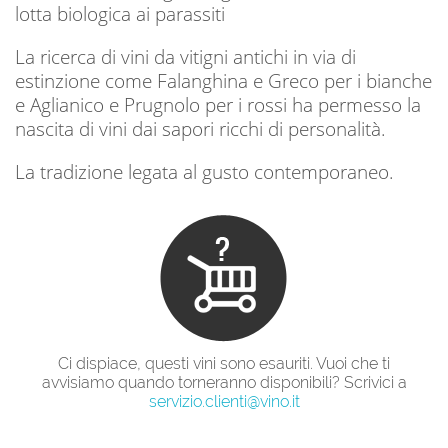
lotta biologica ai parassiti
La ricerca di vini da vitigni antichi in via di
estinzione come Falanghina e Greco per i bianche
e Aglianico e Prugnolo per i rossi ha permesso la
nascita di vini dai sapori ricchi di personalità.
La tradizione legata al gusto contemporaneo.
Ci dispiace, questi vini sono esauriti. Vuoi che ti
avvisiamo quando torneranno disponibili? Scrivici a
servizio.clienti@vino.it