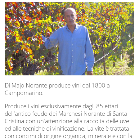
Di Majo Norante produce vini dal 1800 a
Campomarino.
Produce i vini esclusivamente dagli 85 ettari
dell'antico feudo dei Marchesi Norante di Santa
Cristina con un'attenzione alla raccolta delle uve
ed alle tecniche di vinificazione. La vite è trattata
con concimi di origine organica, minerale e con la