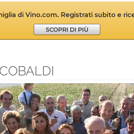
iglia di Vino.com. Registrati subito e ri
SCOPRI DI PIÙ
COBALDI