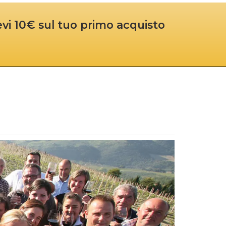
cevi 10€ sul tuo primo acquisto