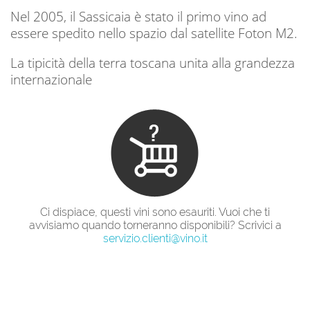
Nel 2005, il Sassicaia è stato il primo vino ad
essere spedito nello spazio dal satellite Foton M2.
La tipicità della terra toscana unita alla grandezza
internazionale
Ci dispiace, questi vini sono esauriti. Vuoi che ti
avvisiamo quando torneranno disponibili? Scrivici a
servizio.clienti@vino.it