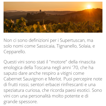
Non ci sono definizioni per i Supertuscan, ma
solo nomi come Sassicaia, Tignanello, Solaia, e
Cepparello.
Questi vini sono stati il "motore" della rinascita
enologica della Toscana negli anni '70, che ha
saputo dare anche respiro a vitigni come
Cabernet Sauvignon e Merlot. Puoi percepire note
di frutti rossi, sentori erbacei rinfrescanti e una
speziatura curiosa, che ricorda paesi esotici. Sono
vini con una personalità molto potente e di
grande spessore.