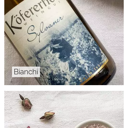
Bianchi