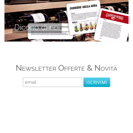
Dicono di noi
Newsletter Offerte & Novità