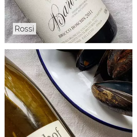
Rossi