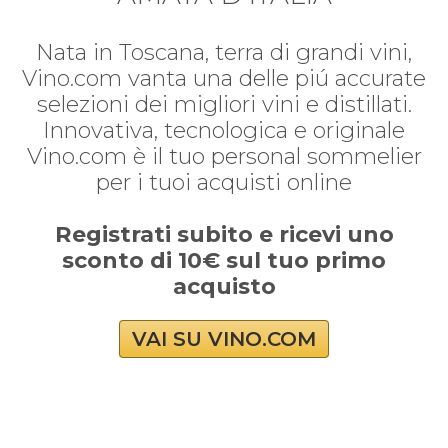
Nata in Toscana, terra di grandi vini,
Vino.com vanta una delle piú accurate
selezioni dei migliori vini e distillati.
Innovativa, tecnologica e originale
Vino.com è il tuo personal sommelier
per i tuoi acquisti online
Registrati subito e ricevi uno
sconto di 10€ sul tuo primo
acquisto
VAI SU VINO.COM