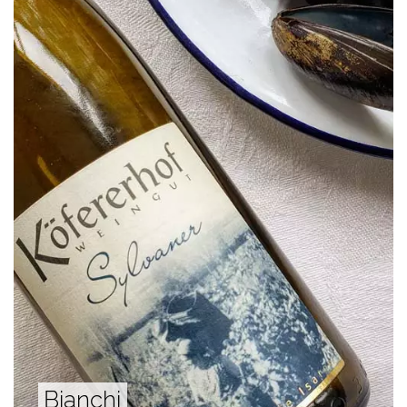
Bianchi