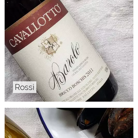
Rossi