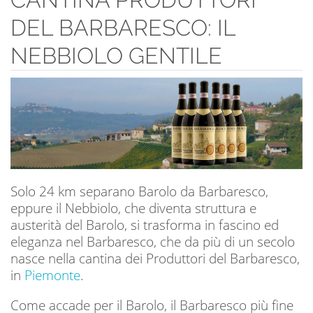
DEL BARBARESCO: IL
NEBBIOLO GENTILE
Solo 24 km separano Barolo da Barbaresco,
eppure il Nebbiolo, che diventa struttura e
austerità del Barolo, si trasforma in fascino ed
eleganza nel Barbaresco, che da più di un secolo
nasce nella cantina dei Produttori del Barbaresco,
in
Piemonte
.
Come accade per il Barolo, il Barbaresco più fine