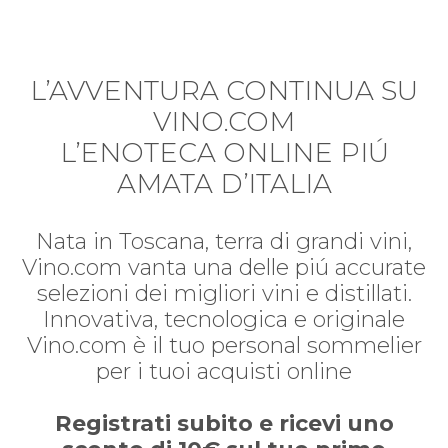
L’AVVENTURA CONTINUA SU
VINO.COM
L’ENOTECA ONLINE PIÚ
AMATA D’ITALIA
Nata in Toscana, terra di grandi vini,
Vino.com vanta una delle piú accurate
selezioni dei migliori vini e distillati.
Innovativa, tecnologica e originale
Vino.com è il tuo personal sommelier
per i tuoi acquisti online
Registrati subito e ricevi uno