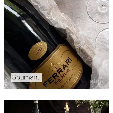
Spumanti