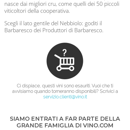
nasce dai migliori cru, come quelli dei 50 piccoli
viticoltori della cooperativa.
Scegli il lato gentile del Nebbiolo: goditi il
Barbaresco dei Produttori di Barbaresco.
Ci dispiace, questi vini sono esauriti. Vuoi che ti
avvisiamo quando torneranno disponibili? Scrivici a
servizio.clienti@vino.it
SIAMO ENTRATI A FAR PARTE DELLA
GRANDE FAMIGLIA DI VINO.COM