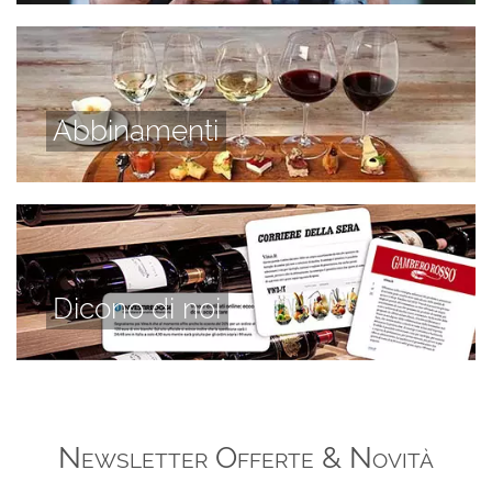
Abbinamenti
Dicono di noi
Newsletter Offerte & Novità