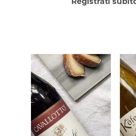
Registrati subit