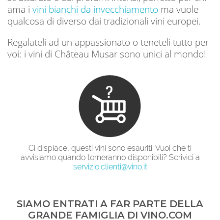
ama i
vini bianchi da invecchiamento
ma vuole
qualcosa di diverso dai tradizionali vini europei.
Regalateli ad un appassionato o teneteli tutto per
voi: i vini di Château Musar sono unici al mondo!
Ci dispiace, questi vini sono esauriti. Vuoi che ti
avvisiamo quando torneranno disponibili? Scrivici a
servizio.clienti@vino.it
SIAMO ENTRATI A FAR PARTE DELLA
GRANDE FAMIGLIA DI VINO.COM