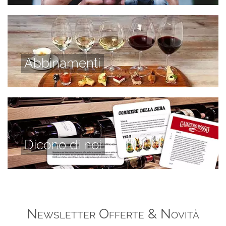
Abbinamenti
Dicono di noi
Newsletter Offerte & Novità