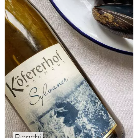
Bianchi