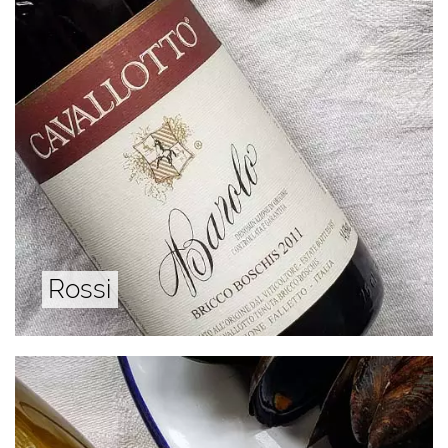
Rossi