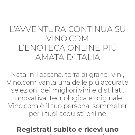
L’AVVENTURA CONTINUA SU
VINO.COM
L’ENOTECA ONLINE PIÚ
AMATA D’ITALIA
Nata in Toscana, terra di grandi vini,
Vino.com vanta una delle piú accurate
selezioni dei migliori vini e distillati.
Innovativa, tecnologica e originale
Vino.com è il tuo personal sommelier
per i tuoi acquisti online
Registrati subito e ricevi uno