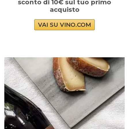
sconto di 10€ sul tuo primo
acquisto
VAI SU VINO.COM