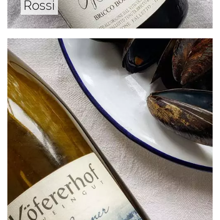
Rossi