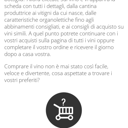
scheda con tutti i dettagli, dalla cantina
produttrice ai vitigni da cui nasce, dalle
caratteristiche organolettiche fino agli
abbinamenti consigliati, e ai consigli di acquisto su
vini simili. A quel punto potrete continuare con i
vostri acquisti sulla pagina di tutti i vini oppure
completare il vostro ordine e ricevere il giorno
dopo a casa vostra.
Comprare il vino non è mai stato così facile,
veloce e divertente, cosa aspettate a trovare i
vostri preferiti?