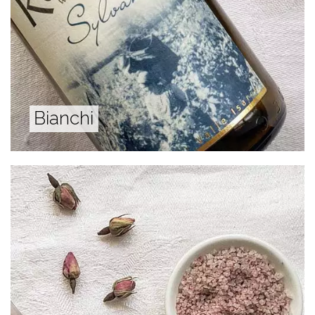
Bianchi