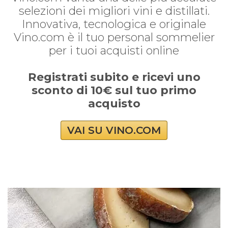
selezioni dei migliori vini e distillati.
Innovativa, tecnologica e originale
Vino.com è il tuo personal sommelier
per i tuoi acquisti online
Registrati subito e ricevi uno
sconto di 10€ sul tuo primo
acquisto
VAI SU VINO.COM