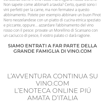
Non sapete come abbinarli a tavola? Certo, questi sono i
vini perfetti per la carne, ma non fermatevi a questo
abbinamento. Potete per esempio abbinare un buon Pinot
Nero neozelandese con un piatto di cucina etnica speziato
e piccante, oppure... azzardare l’abbinamento del vino
rosso con il pesce: provate un Morellino di Scansano con
un caciucco di pesce, il vostro palato ci darà ragione.
SIAMO ENTRATI A FAR PARTE DELLA
GRANDE FAMIGLIA DI VINO.COM
L’AVVENTURA CONTINUA SU
VINO.COM
L’ENOTECA ONLINE PIÚ
AMATA D’ITALIA