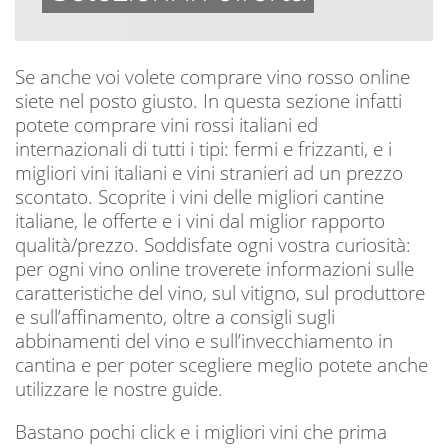
Se anche voi volete comprare vino rosso online
siete nel posto giusto. In questa sezione infatti
potete comprare vini rossi italiani ed
internazionali di tutti i tipi: fermi e frizzanti, e i
migliori vini italiani e vini stranieri ad un prezzo
scontato. Scoprite i vini delle migliori cantine
italiane, le offerte e i vini dal miglior rapporto
qualità/prezzo. Soddisfate ogni vostra curiosità:
per ogni vino online troverete informazioni sulle
caratteristiche del vino, sul vitigno, sul produttore
e sull’affinamento, oltre a consigli sugli
abbinamenti del vino e sull’invecchiamento in
cantina e per poter scegliere meglio potete anche
utilizzare le nostre guide.
Bastano pochi click e i migliori vini che prima