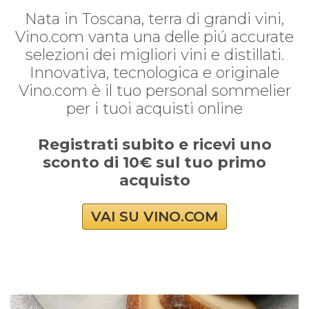
Nata in Toscana, terra di grandi vini,
Vino.com vanta una delle piú accurate
selezioni dei migliori vini e distillati.
Innovativa, tecnologica e originale
Vino.com è il tuo personal sommelier
per i tuoi acquisti online
Registrati subito e ricevi uno
sconto di 10€ sul tuo primo
acquisto
VAI SU VINO.COM