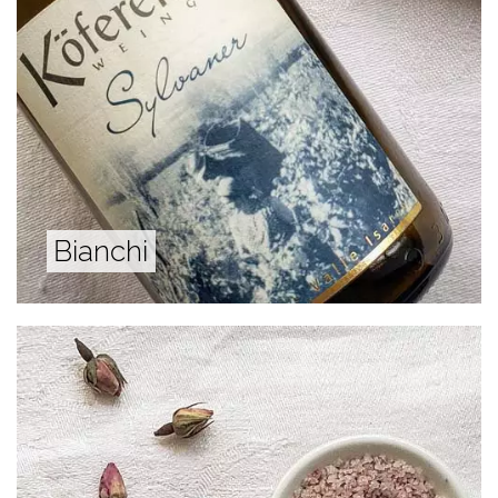
Bianchi