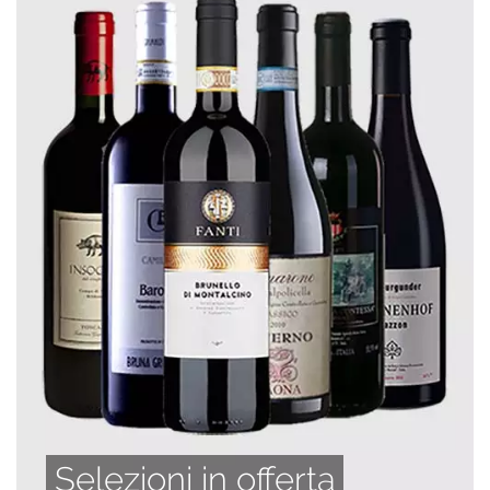
Selezioni in offerta