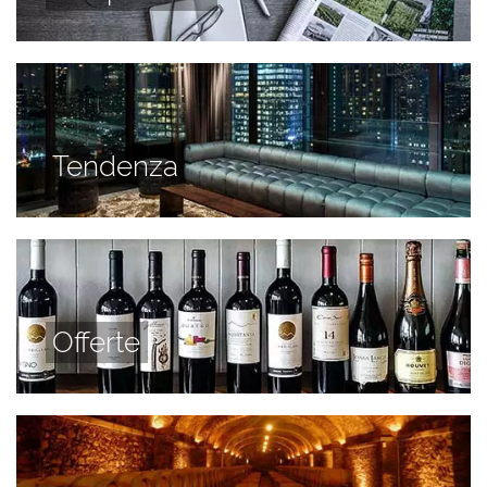
Tendenza
Offerte