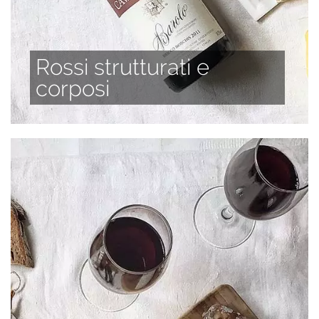
Rossi strutturati e
corposi