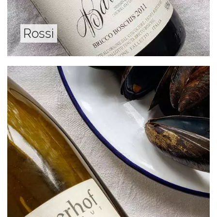
Rossi