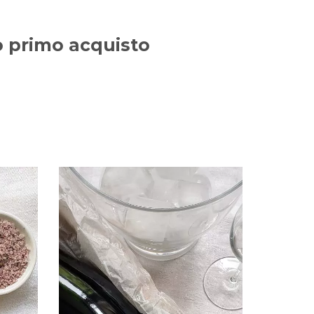
uo primo acquisto