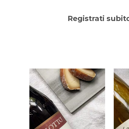
Registrati subit