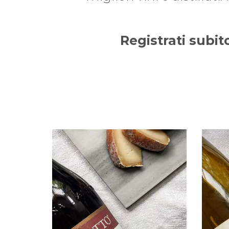
Registrati subit