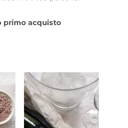
uo primo acquisto