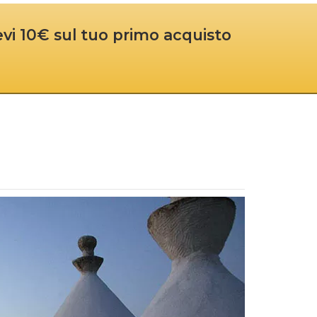
cevi 10€ sul tuo primo acquisto