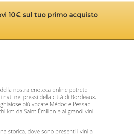
cevi 10€ sul tuo primo acquisto
della nostra enoteca online potrete
nati nei pressi della città di Bordeaux.
i ghiaiose più vocate Médoc e Pessac
hi km da Saint Émilion e ai grandi vini
na storica, dove sono presenti i vini a