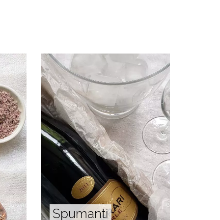
Spumanti