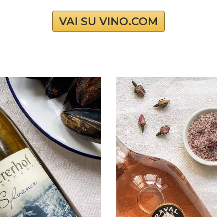
VAI SU VINO.COM