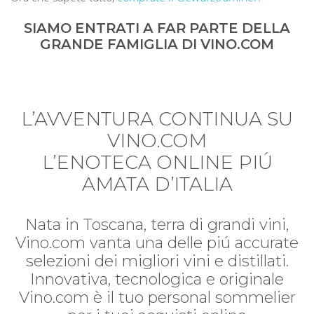
SIAMO ENTRATI A FAR PARTE DELLA
GRANDE FAMIGLIA DI VINO.COM
L’AVVENTURA CONTINUA SU
VINO.COM
L’ENOTECA ONLINE PIÚ
AMATA D’ITALIA
Nata in Toscana, terra di grandi vini,
Vino.com vanta una delle piú accurate
selezioni dei migliori vini e distillati.
Innovativa, tecnologica e originale
Vino.com è il tuo personal sommelier