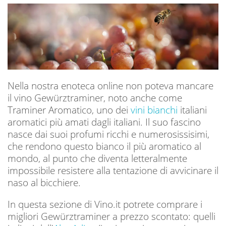
Nella nostra enoteca online non poteva mancare
il vino Gewürztraminer, noto anche come
Traminer Aromatico, uno dei
vini bianchi
italiani
aromatici più amati dagli italiani. Il suo fascino
nasce dai suoi profumi ricchi e numerosissisimi,
che rendono questo bianco il più aromatico al
mondo, al punto che diventa letteralmente
impossibile resistere alla tentazione di avvicinare il
naso al bicchiere.
In questa sezione di Vino.it potrete comprare i
migliori Gewürztraminer a prezzo scontato: quelli