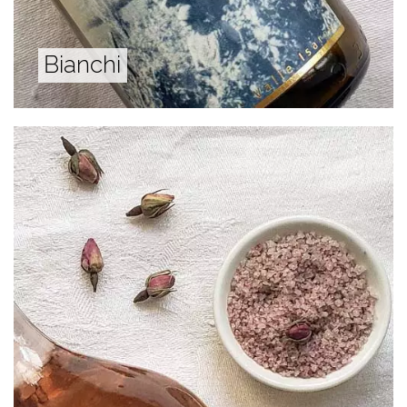
Bianchi