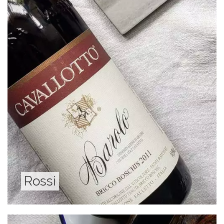
Rossi