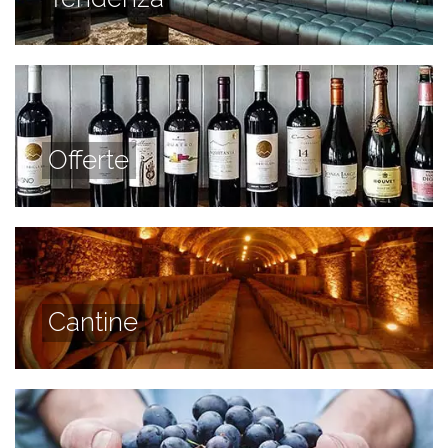
Offerte
Cantine