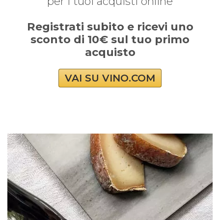
per i tuoi acquisti online
Registrati subito e ricevi uno
sconto di 10€ sul tuo primo
acquisto
VAI SU VINO.COM