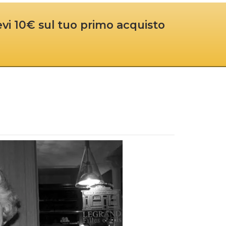
cevi 10€ sul tuo primo acquisto