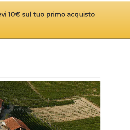
cevi 10€ sul tuo primo acquisto