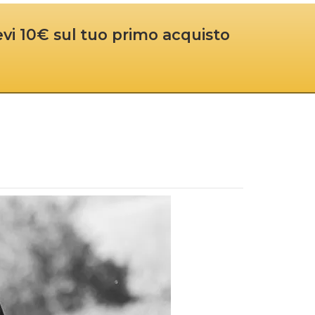
cevi 10€ sul tuo primo acquisto