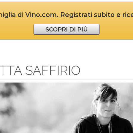
iglia di Vino.com. Registrati subito e ri
SCOPRI DI PIÙ
TTA SAFFIRIO