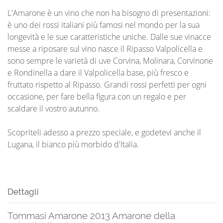
L'Amarone è un vino che non ha bisogno di presentazioni:
è uno dei rossi italiani più famosi nel mondo per la sua
longevità e le sue caratteristiche uniche. Dalle sue vinacce
messe a riposare sul vino nasce il Ripasso Valpolicella e
sono sempre le varietà di uve Corvina, Molinara, Corvinone
e Rondinella a dare il Valpolicella base, più fresco e
fruttato rispetto al Ripasso. Grandi rossi perfetti per ogni
occasione, per fare bella figura con un regalo e per
scaldare il vostro autunno.
Scopriteli adesso a prezzo speciale, e godetevi anche il
Lugana, il bianco più morbido d'Italia.
Dettagli
Tommasi Amarone 2013 Amarone della