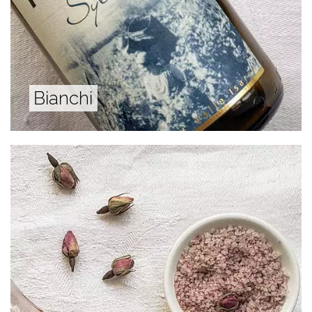
Bianchi