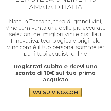
AMATA D’ITALIA
Nata in Toscana, terra di grandi vini,
Vino.com vanta una delle piú accurate
selezioni dei migliori vini e distillati.
Innovativa, tecnologica e originale
Vino.com è il tuo personal sommelier
per i tuoi acquisti online
Registrati subito e ricevi uno
sconto di 10€ sul tuo primo
acquisto
VAI SU VINO.COM