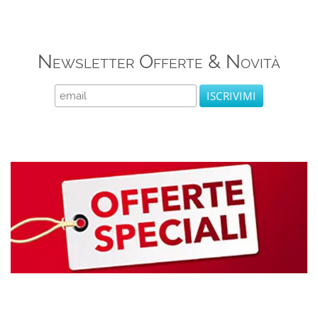
Newsletter Offerte & Novità