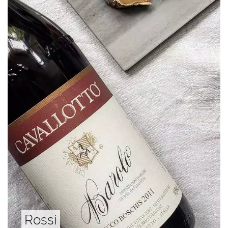
Rossi