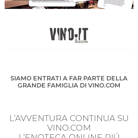
SIAMO ENTRATI A FAR PARTE DELLA
GRANDE FAMIGLIA DI VINO.COM
L’AVVENTURA CONTINUA SU
VINO.COM
L’ENOTECA ONLINE PIÚ