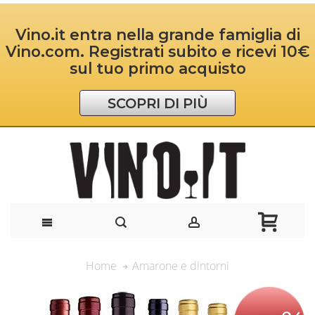
Vino.it entra nella grande famiglia di
Vino.com. Registrati subito e ricevi 10€
sul tuo primo acquisto
SCOPRI DI PIÙ
Amarone e dintorni
Home