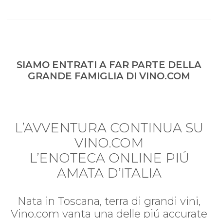
SIAMO ENTRATI A FAR PARTE DELLA
GRANDE FAMIGLIA DI VINO.COM
L’AVVENTURA CONTINUA SU
VINO.COM
L’ENOTECA ONLINE PIÚ
AMATA D’ITALIA
Nata in Toscana, terra di grandi vini,
Vino.com vanta una delle piú accurate