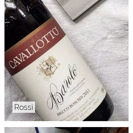
Rossi