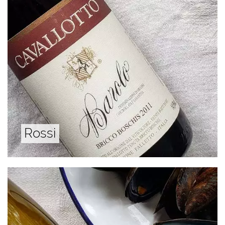
Rossi