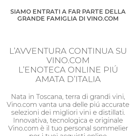
SIAMO ENTRATI A FAR PARTE DELLA
GRANDE FAMIGLIA DI VINO.COM
L’AVVENTURA CONTINUA SU
VINO.COM
L’ENOTECA ONLINE PIÚ
AMATA D’ITALIA
Nata in Toscana, terra di grandi vini,
Vino.com vanta una delle piú accurate
selezioni dei migliori vini e distillati.
Innovativa, tecnologica e originale
Vino.com è il tuo personal sommelier