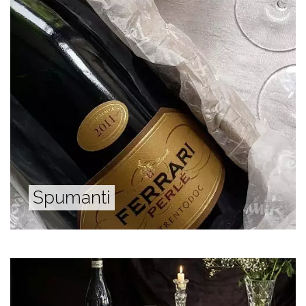
Spumanti