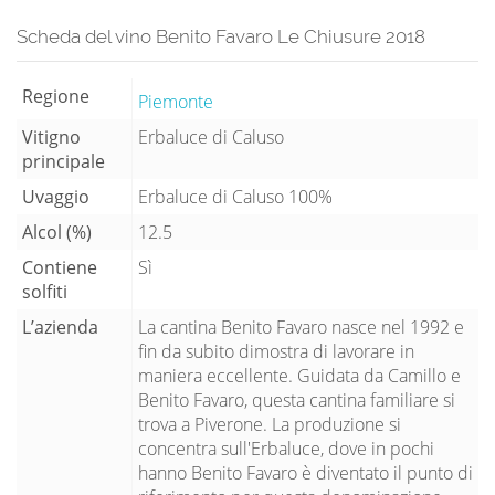
Scheda del vino Benito Favaro Le Chiusure 2018
Regione
Piemonte
Vitigno
Erbaluce di Caluso
principale
Uvaggio
Erbaluce di Caluso 100%
Alcol (%)
12.5
Contiene
Sì
solfiti
L’azienda
La cantina Benito Favaro nasce nel 1992 e
fin da subito dimostra di lavorare in
maniera eccellente. Guidata da Camillo e
Benito Favaro, questa cantina familiare si
trova a Piverone. La produzione si
concentra sull'Erbaluce, dove in pochi
hanno Benito Favaro è diventato il punto di