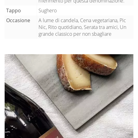
riferimento per questa denominazione.
Tappo
Sughero
Occasione
A lume di candela, Cena vegetariana, Pic
Nic, Rito quotidiano, Serata tra amici, Un
grande classico per non sbagliare