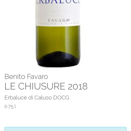
Benito Favaro
LE CHIUSURE 2018
Erbaluce di Caluso DOCG
0.75 l