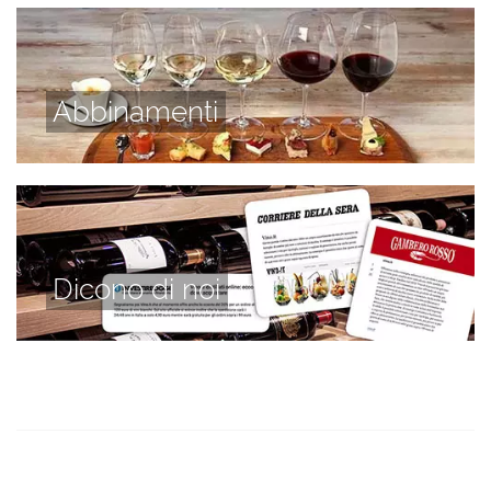
Abbinamenti
Dicono di noi