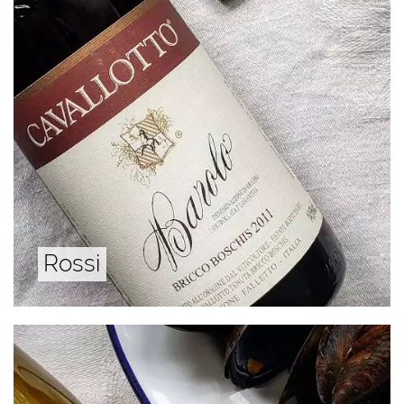
Rossi