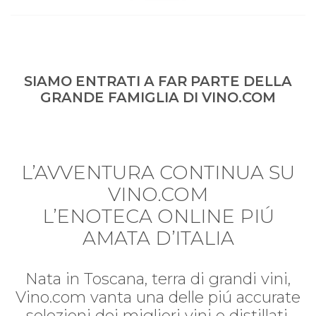
SIAMO ENTRATI A FAR PARTE DELLA
GRANDE FAMIGLIA DI VINO.COM
L’AVVENTURA CONTINUA SU
VINO.COM
L’ENOTECA ONLINE PIÚ
AMATA D’ITALIA
Nata in Toscana, terra di grandi vini,
Vino.com vanta una delle piú accurate
selezioni dei migliori vini e distillati.