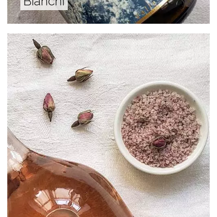
Bianchi