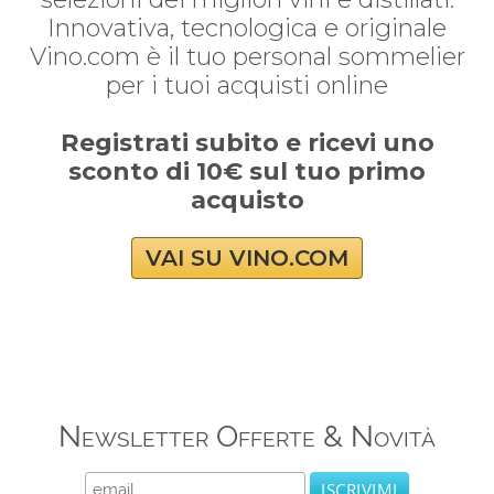
Innovativa, tecnologica e originale
Vino.com è il tuo personal sommelier
per i tuoi acquisti online
Registrati subito e ricevi uno
sconto di 10€ sul tuo primo
acquisto
VAI SU VINO.COM
Newsletter Offerte & Novità