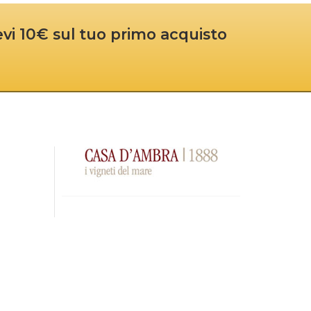
cevi 10€ sul tuo primo acquisto